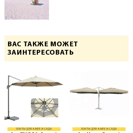
ВАС ТАКЖЕ МОЖЕТ
ЗАИНТЕРЕСОВАТЬ
ЗОНТЫ ДЛЯ КАФЕ И САДА
ЗОНТЫ ДЛЯ КАФЕ И САДА