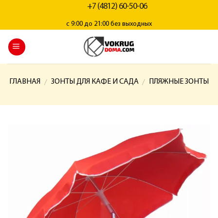
+7 (4812) 60-50-06
с 9:00 до 21:00 без выходных
ГЛАВНАЯ
ЗОНТЫ ДЛЯ КАФЕ И САДА
ПЛЯЖНЫЕ ЗОНТЫ
/
/