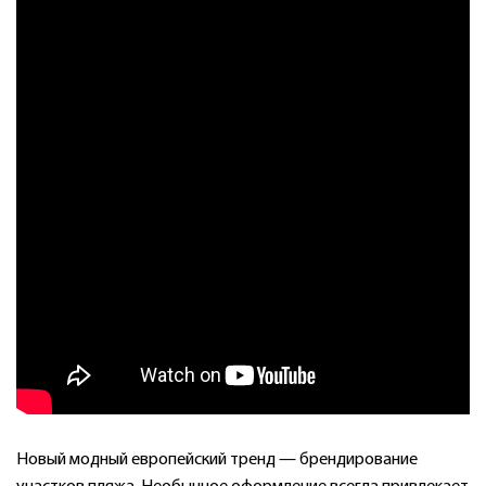
Новый модный европейский тренд — брендирование