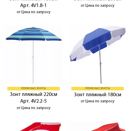
Арт. 4V1.8-1
от Цена по запросу
от Цена по запросу
ПЛЯЖНЫЕ ЗОНТЫ
ПЛЯЖНЫЕ ЗОНТЫ
Зонт пляжный 220см
Зонт пляжный 180см
Арт. 4V2.2-5
от Цена по запросу
от Цена по запросу