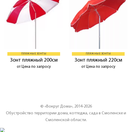
ПЛЯЖНЫЕ ЗОНТЫ
ПЛЯЖНЫЕ ЗОНТЫ
Зонт пляжный 200см
Зонт пляжный 220см
от Цена по запросу
от Цена по запросу
© «Вокруг Дома», 2014-2026
Обустройство территории дома, коттеджа, сада в Смоленске и
Смоленской области.