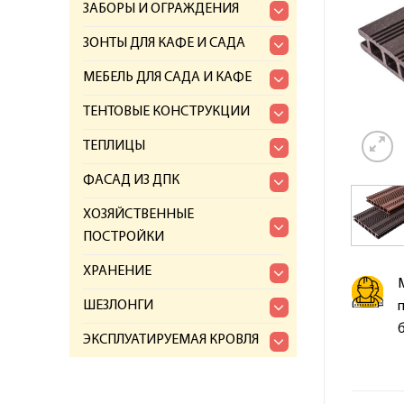
ЗАБОРЫ И ОГРАЖДЕНИЯ
ЗОНТЫ ДЛЯ КАФЕ И САДА
МЕБЕЛЬ ДЛЯ САДА И КАФЕ
ТЕНТОВЫЕ КОНСТРУКЦИИ
ТЕПЛИЦЫ
ФАСАД ИЗ ДПК
ХОЗЯЙСТВЕННЫЕ
ПОСТРОЙКИ
ХРАНЕНИЕ
ШЕЗЛОНГИ
ЭКСПЛУАТИРУЕМАЯ КРОВЛЯ