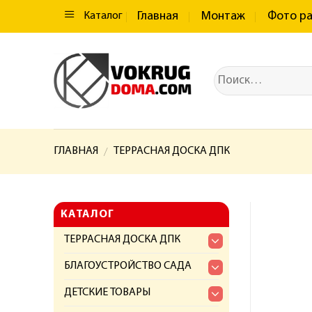
Главная
Монтаж
Фото р
Каталог
ГЛАВНАЯ
ТЕРРАСНАЯ ДОСКА ДПК
/
КАТАЛОГ
ТЕРРАСНАЯ ДОСКА ДПК
БЛАГОУСТРОЙСТВО САДА
ДЕТСКИЕ ТОВАРЫ