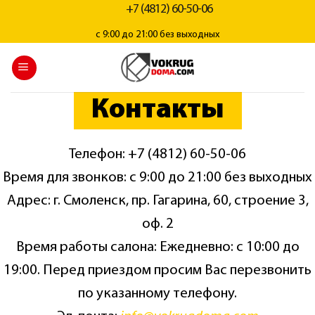
+7 (4812) 60-50-06
с 9:00 до 21:00 без выходных
Контакты
Телефон: +7 (4812) 60-50-06
Время для звонков: с 9:00 до 21:00 без выходных
Адрес: г. Смоленск, пр. Гагарина, 60, строение 3,
оф. 2
Время работы салона: Ежедневно: с 10:00 до
19:00. Перед приездом просим Вас перезвонить
по указанному телефону.