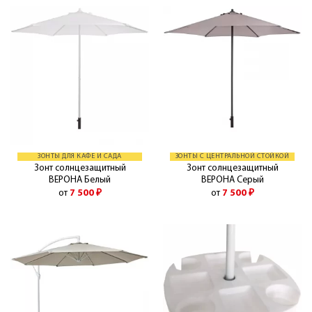
ЗОНТЫ ДЛЯ КАФЕ И САДА
ЗОНТЫ С ЦЕНТРАЛЬНОЙ СТОЙКОЙ
Зонт солнцезащитный
Зонт солнцезащитный
ВЕРОНА Белый
ВЕРОНА Серый
от
7 500
₽
от
7 500
₽