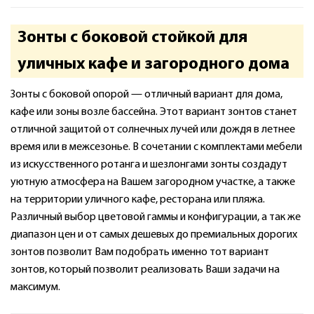
Зонты с боковой стойкой для
уличных кафе и загородного дома
Зонты с боковой опорой — отличный вариант для дома,
кафе или зоны возле бассейна. Этот вариант зонтов станет
отличной защитой от солнечных лучей или дождя в летнее
время или в межсезонье. В сочетании с комплектами мебели
из искусственного ротанга и шезлонгами зонты создадут
уютную атмосфера на Вашем загородном участке, а также
на территории уличного кафе, ресторана или пляжа.
Различный выбор цветовой гаммы и конфигурации, а так же
диапазон цен и от самых дешевых до премиальных дорогих
зонтов позволит Вам подобрать именно тот вариант
зонтов, который позволит реализовать Ваши задачи на
максимум.