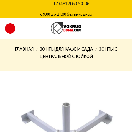
+7 (4812) 60-50-06
с 9:00 до 21:00 без выходных
ГЛАВНАЯ
ЗОНТЫ ДЛЯ КАФЕ И САДА
ЗОНТЫ С
/
/
ЦЕНТРАЛЬНОЙ СТОЙКОЙ