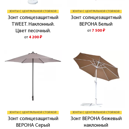
ЗОНТЫ С ЦЕНТРАЛЬНОЙ СТОЙКОЙ
ЗОНТЫ С ЦЕНТРАЛЬНОЙ СТОЙКОЙ
Зонт солнцезащитный
Зонт солнцезащитный
TWEET. Наклонный.
ВЕРОНА Белый
Цвет песочный.
от
7 500
₽
от
4 200
₽
ЗОНТЫ С ЦЕНТРАЛЬНОЙ СТОЙКОЙ
ЗОНТЫ С ЦЕНТРАЛЬНОЙ СТОЙКОЙ
Зонт солнцезащитный
Зонт ВЕРОНА бежевый
ВЕРОНА Серый
наклонный