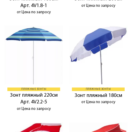
Арт. 4V1.8-1
от Цена по запросу
от Цена по запросу
ПЛЯЖНЫЕ ЗОНТЫ
ПЛЯЖНЫЕ ЗОНТЫ
Зонт пляжный 220см
Зонт пляжный 180см
Арт. 4V2.2-5
от Цена по запросу
от Цена по запросу