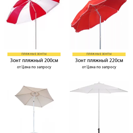
ПЛЯЖНЫЕ ЗОНТЫ
ПЛЯЖНЫЕ ЗОНТЫ
Зонт пляжный 200см
Зонт пляжный 220см
от Цена по запросу
от Цена по запросу