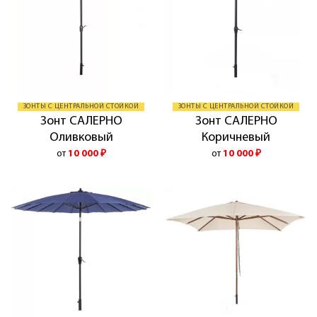
ЗОНТЫ С ЦЕНТРАЛЬНОЙ СТОЙКОЙ
ЗОНТЫ С ЦЕНТРАЛЬНОЙ СТОЙКОЙ
Зонт САЛЕРНО
Зонт САЛЕРНО
Оливковый
Коричневый
от
10 000
₽
от
10 000
₽