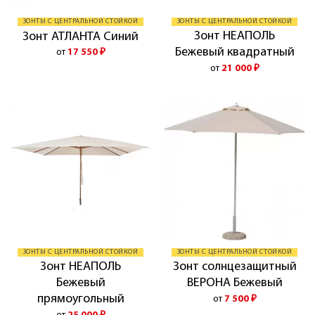
ЗОНТЫ С ЦЕНТРАЛЬНОЙ СТОЙКОЙ
ЗОНТЫ С ЦЕНТРАЛЬНОЙ СТОЙКОЙ
Зонт НЕАПОЛЬ
Зонт АТЛАНТА Синий
Бежевый квадратный
от
17 550
₽
от
21 000
₽
ЗОНТЫ С ЦЕНТРАЛЬНОЙ СТОЙКОЙ
ЗОНТЫ С ЦЕНТРАЛЬНОЙ СТОЙКОЙ
Зонт НЕАПОЛЬ
Зонт солнцезащитный
Бежевый
ВЕРОНА Бежевый
прямоугольный
от
7 500
₽