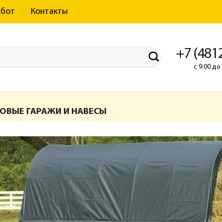
абот
Контакты
+7 (481
с 9:00 д
ОВЫЕ ГАРАЖИ И НАВЕСЫ