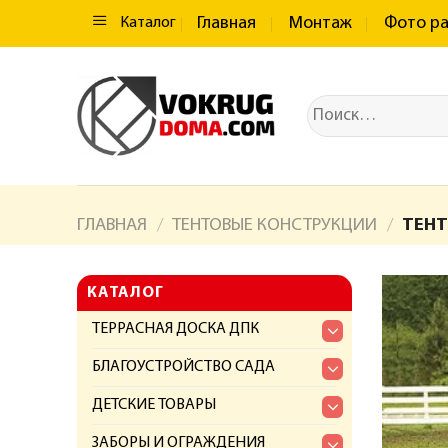
Главная
Монтаж
Фото р
Каталог
ГЛАВНАЯ
ТЕНТОВЫЕ КОНСТРУКЦИИ
ТЕНТ
/
/
КАТАЛОГ
ТЕРРАСНАЯ ДОСКА ДПК
БЛАГОУСТРОЙСТВО САДА
ДЕТСКИЕ ТОВАРЫ
ЗАБОРЫ И ОГРАЖДЕНИЯ