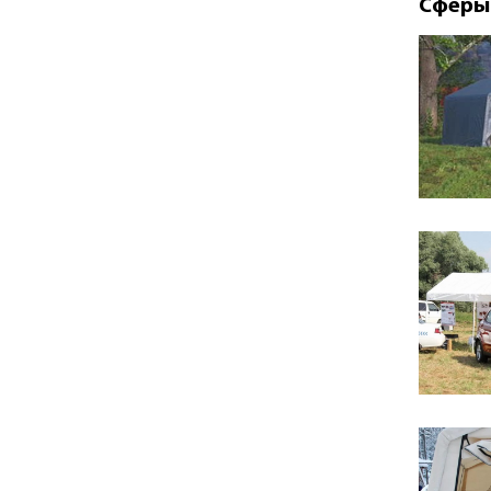
Сферы