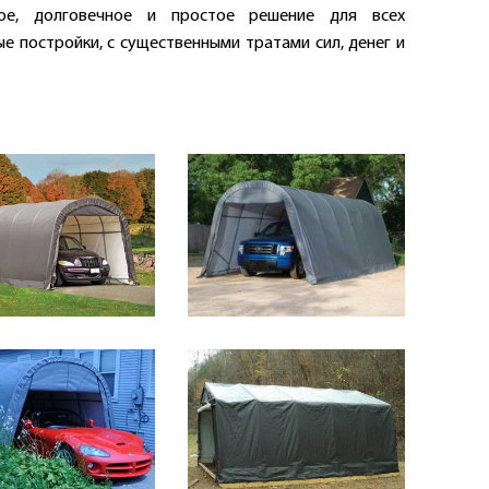
гое, долговечное и простое решение для всех
е постройки, с существенными тратами сил, денег и