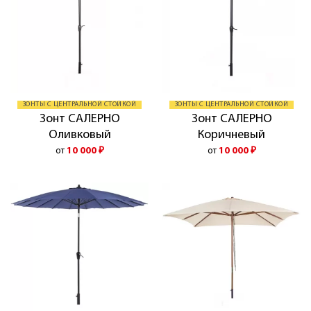
ЗОНТЫ С ЦЕНТРАЛЬНОЙ СТОЙКОЙ
ЗОНТЫ С ЦЕНТРАЛЬНОЙ СТОЙКОЙ
Зонт САЛЕРНО
Зонт САЛЕРНО
Оливковый
Коричневый
от
10 000
₽
от
10 000
₽