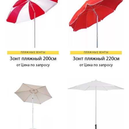
ПЛЯЖНЫЕ ЗОНТЫ
ПЛЯЖНЫЕ ЗОНТЫ
Зонт пляжный 200см
Зонт пляжный 220см
от Цена по запросу
от Цена по запросу