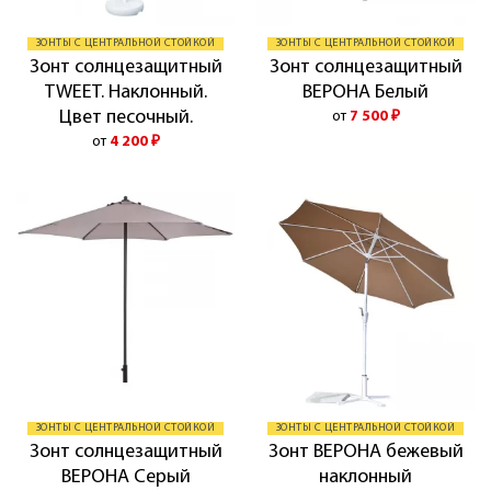
ЗОНТЫ С ЦЕНТРАЛЬНОЙ СТОЙКОЙ
ЗОНТЫ С ЦЕНТРАЛЬНОЙ СТОЙКОЙ
Зонт солнцезащитный
Зонт солнцезащитный
TWEET. Наклонный.
ВЕРОНА Белый
Цвет песочный.
от
7 500
₽
от
4 200
₽
ЗОНТЫ С ЦЕНТРАЛЬНОЙ СТОЙКОЙ
ЗОНТЫ С ЦЕНТРАЛЬНОЙ СТОЙКОЙ
Зонт солнцезащитный
Зонт ВЕРОНА бежевый
ВЕРОНА Серый
наклонный