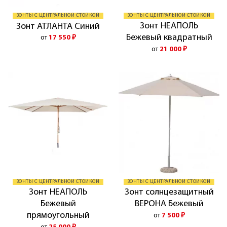
ЗОНТЫ С ЦЕНТРАЛЬНОЙ СТОЙКОЙ
ЗОНТЫ С ЦЕНТРАЛЬНОЙ СТОЙКОЙ
Зонт НЕАПОЛЬ
Зонт АТЛАНТА Синий
Бежевый квадратный
от
17 550
₽
от
21 000
₽
ЗОНТЫ С ЦЕНТРАЛЬНОЙ СТОЙКОЙ
ЗОНТЫ С ЦЕНТРАЛЬНОЙ СТОЙКОЙ
Зонт НЕАПОЛЬ
Зонт солнцезащитный
Бежевый
ВЕРОНА Бежевый
прямоугольный
от
7 500
₽