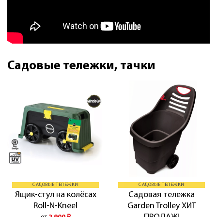
Садовые тележки, тачки
САДОВЫЕ ТЕЛЕЖКИ
САДОВЫЕ ТЕЛЕЖКИ
Ящик-стул на колёсах
Садовая тележка
Roll-N-Kneel
Garden Trolley ХИТ