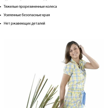
Тяжелые прорезиненные колеса
Усиленные безопасные края
Нет ржавеющих деталей