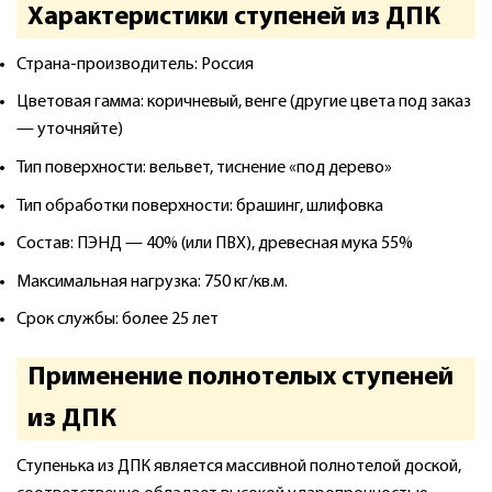
Характеристики ступеней из ДПК
Страна-производитель: Россия
Цветовая гамма: коричневый, венге (другие цвета под заказ
— уточняйте)
Тип поверхности: вельвет, тиснение «под дерево»
Тип обработки поверхности: брашинг, шлифовка
Состав: ПЭНД — 40% (или ПВХ), древесная мука 55%
Максимальная нагрузка: 750 кг/кв.м.
Срок службы: более 25 лет
Применение полнотелых ступеней
из ДПК
Ступенька из ДПК является массивной полнотелой доской,