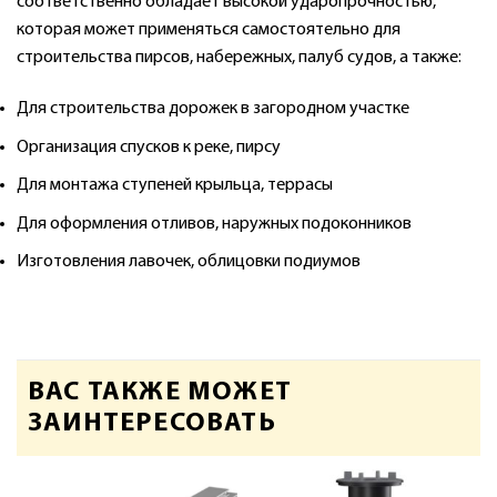
соответственно обладает высокой ударопрочностью,
которая может применяться самостоятельно для
строительства пирсов, набережных, палуб судов, а также:
Для строительства дорожек в загородном участке
Организация спусков к реке, пирсу
Для монтажа ступеней крыльца, террасы
Для оформления отливов, наружных подоконников
Изготовления лавочек, облицовки подиумов
ВАС ТАКЖЕ МОЖЕТ
ЗАИНТЕРЕСОВАТЬ