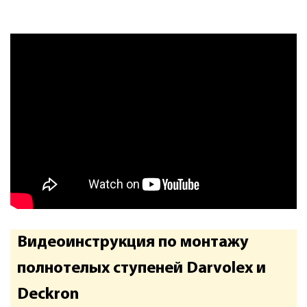
Видеоинструкция по монтажу
полнотелых ступеней Darvolex и
Deckron