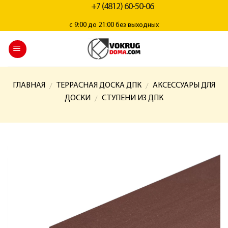
+7 (4812) 60-50-06
с 9:00 до 21:00 без выходных
ГЛАВНАЯ
ТЕРРАСНАЯ ДОСКА ДПК
АКСЕССУАРЫ ДЛЯ
/
/
ДОСКИ
СТУПЕНИ ИЗ ДПК
/