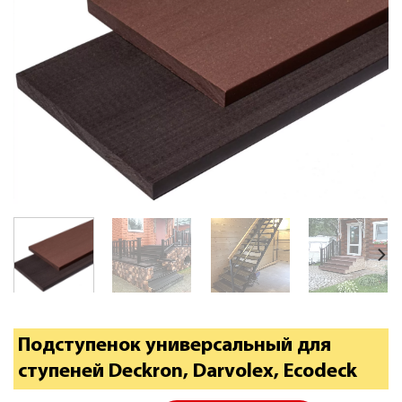
Подступенок универсальный для
ступеней Deckron, Darvolex, Ecodeck