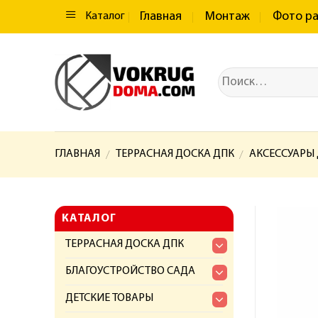
Главная
Монтаж
Фото р
Каталог
ГЛАВНАЯ
ТЕРРАСНАЯ ДОСКА ДПК
АКСЕССУАРЫ
/
/
КАТАЛОГ
ТЕРРАСНАЯ ДОСКА ДПК
БЛАГОУСТРОЙСТВО САДА
ДЕТСКИЕ ТОВАРЫ