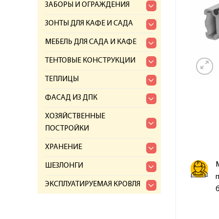
ЗАБОРЫ И ОГРАЖДЕНИЯ
ЗОНТЫ ДЛЯ КАФЕ И САДА
МЕБЕЛЬ ДЛЯ САДА И КАФЕ
ТЕНТОВЫЕ КОНСТРУКЦИИ
ТЕПЛИЦЫ
ФАСАД ИЗ ДПК
ХОЗЯЙСТВЕННЫЕ
ПОСТРОЙКИ
ХРАНЕНИЕ
ШЕЗЛОНГИ
ЭКСПЛУАТИРУЕМАЯ КРОВЛЯ