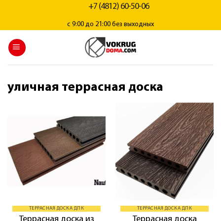
+7 (4812) 60-50-06
с 9:00 до 21:00 без выходных
уличная террасная доска
ТЕРРАСНАЯ ДОСКА ДПК
ТЕРРАСНАЯ ДОСКА ДПК
Террасная доска из
Террасная доска