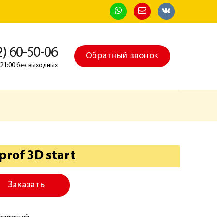
2) 60-50-06
Обратный звонок
о 21:00 без выходных
prof 3D start
Заказать