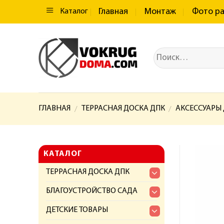
Главная
Монтаж
Фото р
Каталог
ГЛАВНАЯ
ТЕРРАСНАЯ ДОСКА ДПК
АКСЕССУАРЫ
/
/
КАТАЛОГ
ТЕРРАСНАЯ ДОСКА ДПК
БЛАГОУСТРОЙСТВО САДА
ДЕТСКИЕ ТОВАРЫ