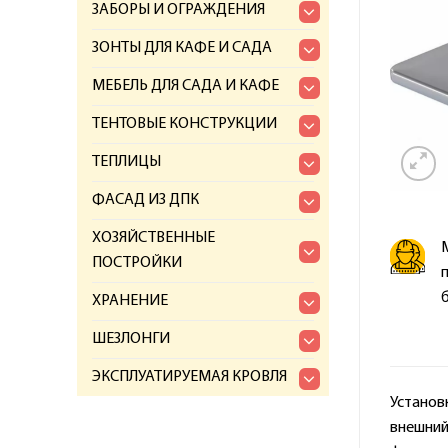
ЗАБОРЫ И ОГРАЖДЕНИЯ
ЗОНТЫ ДЛЯ КАФЕ И САДА
МЕБЕЛЬ ДЛЯ САДА И КАФЕ
ТЕНТОВЫЕ КОНСТРУКЦИИ
ТЕПЛИЦЫ
ФАСАД ИЗ ДПК
ХОЗЯЙСТВЕННЫЕ
ПОСТРОЙКИ
ХРАНЕНИЕ
ШЕЗЛОНГИ
ЭКСПЛУАТИРУЕМАЯ КРОВЛЯ
Установк
внешний