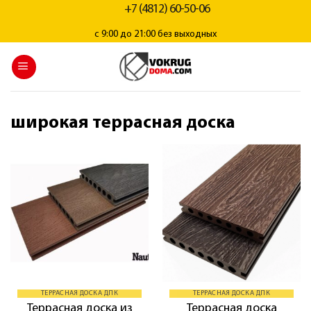
+7 (4812) 60-50-06
с 9:00 до 21:00 без выходных
широкая террасная доска
ТЕРРАСНАЯ ДОСКА ДПК
ТЕРРАСНАЯ ДОСКА ДПК
Террасная доска из
Террасная доска