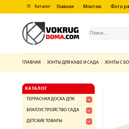
Главная
Монтаж
Фото р
Каталог
ГЛАВНАЯ
ЗОНТЫ ДЛЯ КАФЕ И САДА
ЗОНТЫ С Б
/
/
КАТАЛОГ
ТЕРРАСНАЯ ДОСКА ДПК
БЛАГОУСТРОЙСТВО САДА
ДЕТСКИЕ ТОВАРЫ