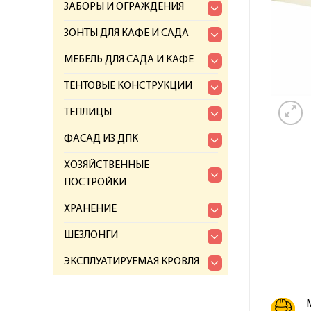
ЗАБОРЫ И ОГРАЖДЕНИЯ
ЗОНТЫ ДЛЯ КАФЕ И САДА
МЕБЕЛЬ ДЛЯ САДА И КАФЕ
ТЕНТОВЫЕ КОНСТРУКЦИИ
ТЕПЛИЦЫ
ФАСАД ИЗ ДПК
ХОЗЯЙСТВЕННЫЕ
ПОСТРОЙКИ
ХРАНЕНИЕ
ШЕЗЛОНГИ
ЭКСПЛУАТИРУЕМАЯ КРОВЛЯ