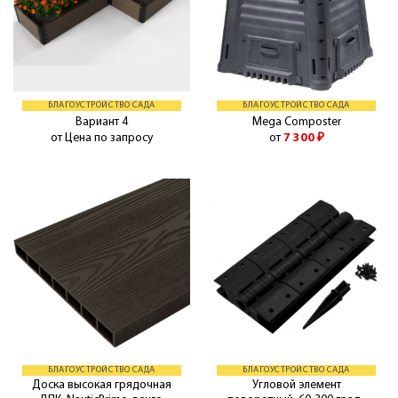
БЛАГОУСТРОЙСТВО САДА
БЛАГОУСТРОЙСТВО САДА
Вариант 4
Mega Composter
от Цена по запросу
от
7 300
₽
БЛАГОУСТРОЙСТВО САДА
БЛАГОУСТРОЙСТВО САДА
Доска высокая грядочная
Угловой элемент