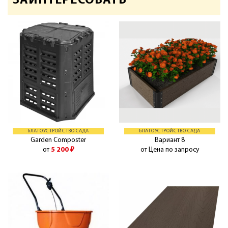
ЗАИНТЕРЕСОВАТЬ
БЛАГОУСТРОЙСТВО САДА
БЛАГОУСТРОЙСТВО САДА
Garden Composter
Вариант 8
от
5 200
₽
от Цена по запросу