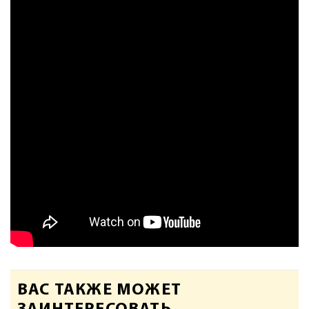
ВАС ТАКЖЕ МОЖЕТ