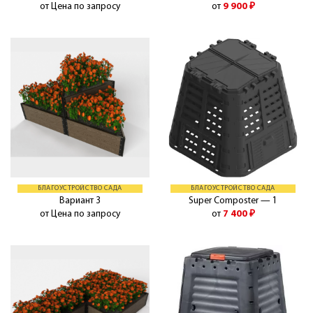
от Цена по запросу
от
9 900
₽
БЛАГОУСТРОЙСТВО САДА
БЛАГОУСТРОЙСТВО САДА
Вариант 3
Super Composter — 1
от Цена по запросу
от
7 400
₽