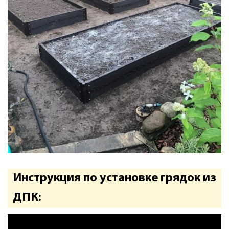
Инструкция по установке грядок из
ДПК: