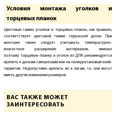
Условия монтажа уголков и
торцевых планок
Цветовая гамма уголков и торцевых планок, как правило,
соответствует цветовой гамме террасной доски. При
монтаже также следует учитывать температурно-
влагостное расширение материалов, именно
поэтому торцевую планку и уголок из ДПК рекомендуется
крепить к доскам саморезами или на полиуретановый клей-
герметик. Недопустимо крепить их к лагам, т.к. они могут
иметь другие изменения размеров.
ВАС ТАКЖЕ МОЖЕТ
ЗАИНТЕРЕСОВАТЬ