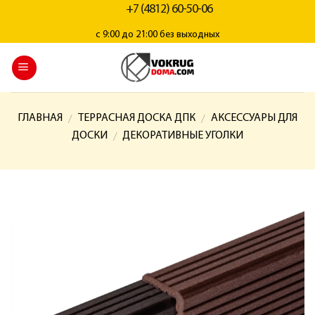
+7 (4812) 60-50-06
с 9:00 до 21:00 без выходных
ГЛАВНАЯ
ТЕРРАСНАЯ ДОСКА ДПК
АКСЕССУАРЫ ДЛЯ
/
/
ДОСКИ
ДЕКОРАТИВНЫЕ УГОЛКИ
/