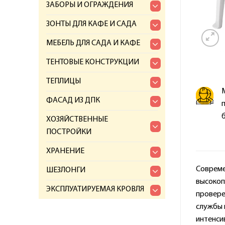
ЗАБОРЫ И ОГРАЖДЕНИЯ
ЗОНТЫ ДЛЯ КАФЕ И САДА
МЕБЕЛЬ ДЛЯ САДА И КАФЕ
ТЕНТОВЫЕ КОНСТРУКЦИИ
ТЕПЛИЦЫ
ФАСАД ИЗ ДПК
ХОЗЯЙСТВЕННЫЕ
ПОСТРОЙКИ
ХРАНЕНИЕ
Совреме
ШЕЗЛОНГИ
высокоп
ЭКСПЛУАТИРУЕМАЯ КРОВЛЯ
провере
службы 
интенсив