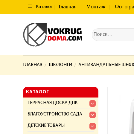
Главная
Монтаж
Фото р
Каталог
ГЛАВНАЯ
ШЕЗЛОНГИ
АНТИВАНДАЛЬНЫЕ ШЕЗЛО
/
/
КАТАЛОГ
ТЕРРАСНАЯ ДОСКА ДПК
БЛАГОУСТРОЙСТВО САДА
ДЕТСКИЕ ТОВАРЫ