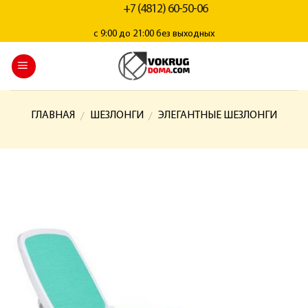
+7 (4812) 60-50-06
с 9:00 до 21:00 без выходных
ГЛАВНАЯ
ШЕЗЛОНГИ
ЭЛЕГАНТНЫЕ ШЕЗЛОНГИ
/
/