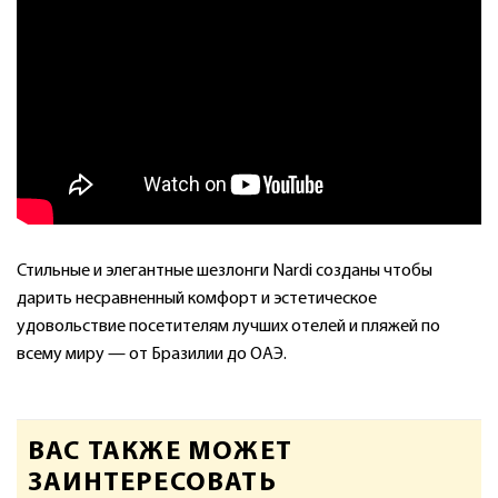
Стильные и элегантные шезлонги Nardi созданы чтобы
дарить несравненный комфорт и эстетическое
удовольствие посетителям лучших отелей и пляжей по
всему миру — от Бразилии до ОАЭ.
ВАС ТАКЖЕ МОЖЕТ
ЗАИНТЕРЕСОВАТЬ