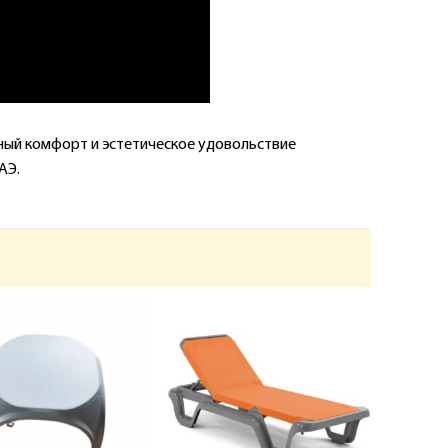
нный комфорт и эстетическое удовольствие
АЭ.