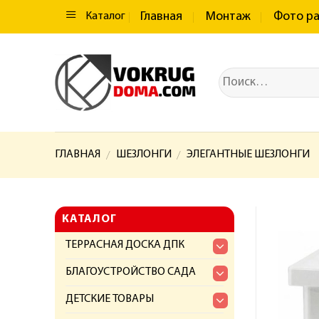
Главная
Монтаж
Фото р
Каталог
ГЛАВНАЯ
ШЕЗЛОНГИ
ЭЛЕГАНТНЫЕ ШЕЗЛОНГИ
/
/
КАТАЛОГ
ТЕРРАСНАЯ ДОСКА ДПК
БЛАГОУСТРОЙСТВО САДА
ДЕТСКИЕ ТОВАРЫ