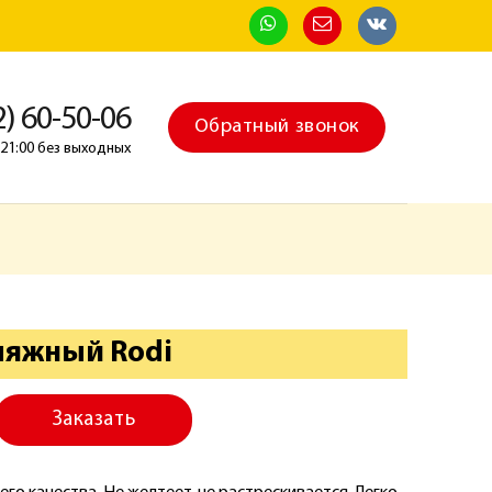
2) 60-50-06
Обратный звонок
о 21:00 без выходных
ляжный Rodi
Заказать