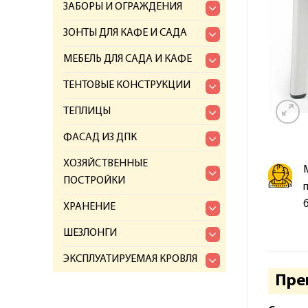
ЗАБОРЫ И ОГРАЖДЕНИЯ
ЗОНТЫ ДЛЯ КАФЕ И САДА
МЕБЕЛЬ ДЛЯ САДА И КАФЕ
ТЕНТОВЫЕ КОНСТРУКЦИИ
ТЕПЛИЦЫ
ФАСАД ИЗ ДПК
ХОЗЯЙСТВЕННЫЕ
ПОСТРОЙКИ
ХРАНЕНИЕ
ШЕЗЛОНГИ
ЭКСПЛУАТИРУЕМАЯ КРОВЛЯ
Пре