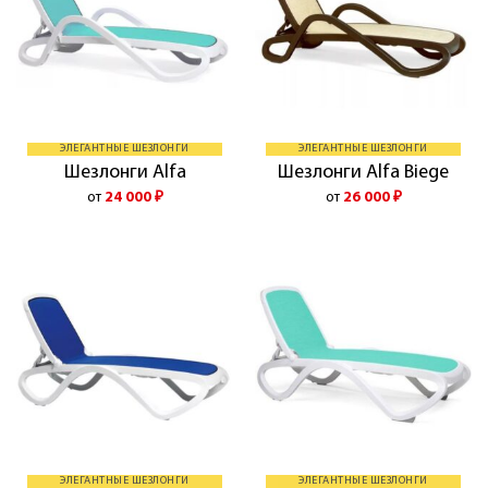
ЭЛЕГАНТНЫЕ ШЕЗЛОНГИ
ЭЛЕГАНТНЫЕ ШЕЗЛОНГИ
Шезлонги Alfa
Шезлонги Alfa Biege
от
24 000
₽
от
26 000
₽
ЭЛЕГАНТНЫЕ ШЕЗЛОНГИ
ЭЛЕГАНТНЫЕ ШЕЗЛОНГИ