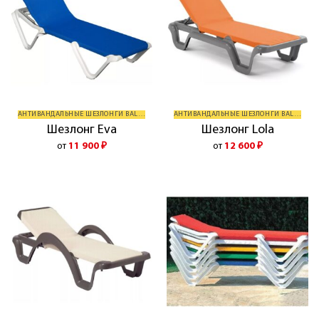
АНТИВАНДАЛЬНЫЕ ШЕЗЛОНГИ BALLIU
АНТИВАНДАЛЬНЫЕ ШЕЗЛОНГИ BALLIU
Шезлонг Eva
Шезлонг Lola
от
11 900
₽
от
12 600
₽