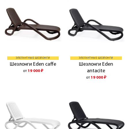
ЭЛЕГАНТНЫЕ ШЕЗЛОНГИ
ЭЛЕГАНТНЫЕ ШЕЗЛОНГИ
Шезлонги Eden
Шезлонги Eden caffe
antacite
от
19 000
₽
от
19 000
₽