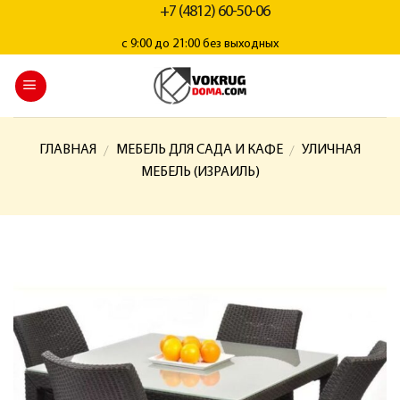
+7 (4812) 60-50-06
с 9:00 до 21:00 без выходных
ГЛАВНАЯ
МЕБЕЛЬ ДЛЯ САДА И КАФЕ
УЛИЧНАЯ
/
/
МЕБЕЛЬ (ИЗРАИЛЬ)