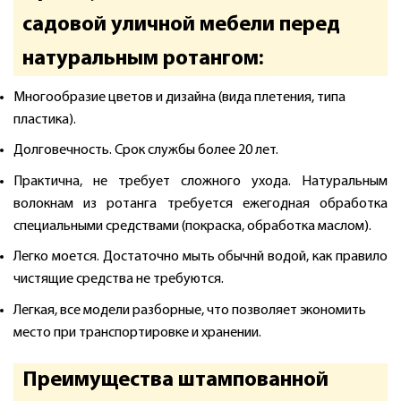
садовой уличной мебели перед
натуральным ротангом:
Многообразие цветов и дизайна (вида плетения, типа
пластика).
Долговечность. Срок службы более 20 лет.
Практична, не требует сложного ухода. Натуральным
волокнам из ротанга требуется ежегодная обработка
специальными средствами (покраска, обработка маслом).
Легко моется. Достаточно мыть обычнй водой, как правило
чистящие средства не требуются.
Легкая, все модели разборные, что позволяет экономить
место при транспортировке и хранении.
Преимущества штампованной