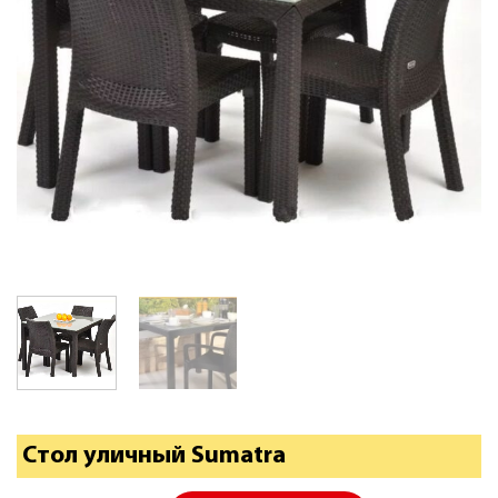
Стол уличный Sumatra