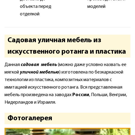
объекта перед
моделей
отделкой
Садовая уличная мебель из
искусственного ротанга и пластика
Данная
садовая мебель
(можно даже условно назвать ее
мягкой
уличной мебелью
) изготовлена по безкаркасной
технологии из пластика, композитных материалов с
имитацией искусственного ротанга. Вся представленная
мебель произведена на заводах
России
, Польши, Венгрии,
Нидерландов и Израиля.
Фотогалерея