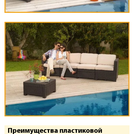
Преимущества пластиковой