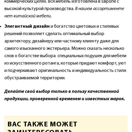
коммерческих целях. Вся мебель изготовлена в Европе с
высокой культурой производства.
В нашем ассортименте
нет китайской мебели.
Элегантный дизайн
и богатство цветовых и стилевых
решений позволяет сделать оптимальный выбор
архитектору, дизайнеру или частному клиенту даже для
самого изысканного экстерьера. Можно сказать несколько
слов о богатстве выбора специальных подушек для мебели
из искусственного ротанга, которые придают комфорт, уют
и подчеркивают оригинальность и индивидуальность стиля
обустраиваемой территории.
Делайте свой выбор только в пользу качественной
продукции, проверенной временем и известных марок.
ВАС ТАКЖЕ МОЖЕТ