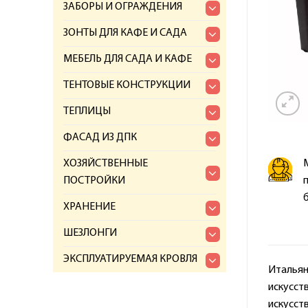
ЗАБОРЫ И ОГРАЖДЕНИЯ
ЗОНТЫ ДЛЯ КАФЕ И САДА
МЕБЕЛЬ ДЛЯ САДА И КАФЕ
ТЕНТОВЫЕ КОНСТРУКЦИИ
ТЕПЛИЦЫ
ФАСАД ИЗ ДПК
ХОЗЯЙСТВЕННЫЕ
ПОСТРОЙКИ
ХРАНЕНИЕ
ШЕЗЛОНГИ
ЭКСПЛУАТИРУЕМАЯ КРОВЛЯ
Италья
искусств
искусств