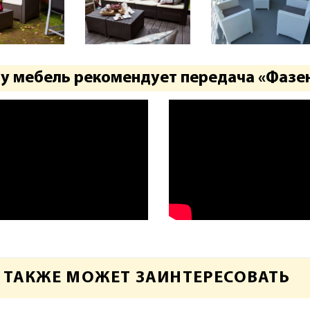
у мебель рекомендует передача «Фазенд
 ТАКЖЕ МОЖЕТ ЗАИНТЕРЕСОВАТЬ