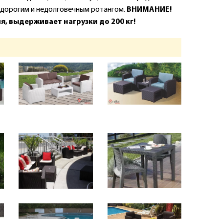
 дорогим и недолговечным ротангом.
ВНИМАНИЕ!
, выдерживает нагрузки до 200 кг!