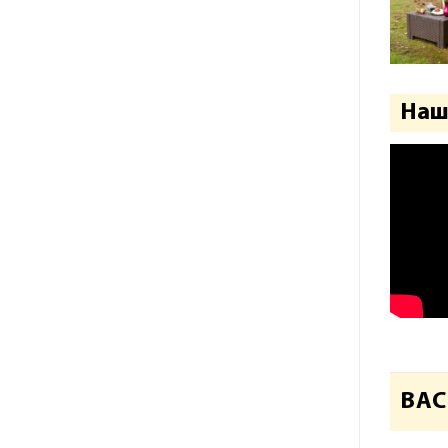
Наш
ВАС