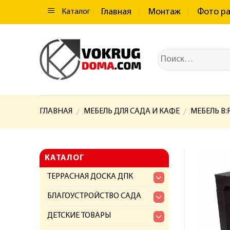
Главная
Монтаж
Фото р
Каталог
ГЛАВНАЯ
МЕБЕЛЬ ДЛЯ САДА И КАФЕ
МЕБЕЛЬ B:
/
/
КАТАЛОГ
ТЕРРАСНАЯ ДОСКА ДПК
БЛАГОУСТРОЙСТВО САДА
ДЕТСКИЕ ТОВАРЫ