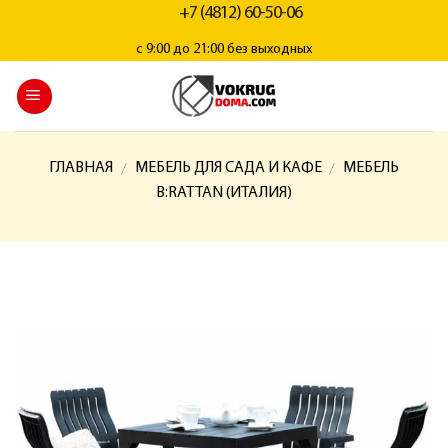
+7 (4812) 60-50-06
с 9:00 до 21:00 без выходных
ГЛАВНАЯ
МЕБЕЛЬ ДЛЯ САДА И КАФЕ
МЕБЕЛЬ
/
/
B:RATTAN (ИТАЛИЯ)