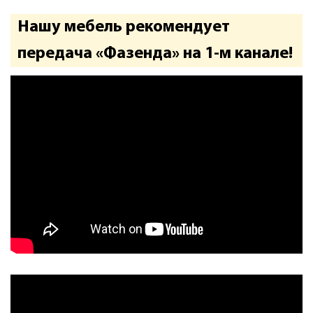
Нашу мебель рекомендует
передача «Фазенда» на 1-м канале!