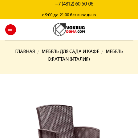
+7 (4812) 60-50-06
с 9:00 до 21:00 без выходных
ГЛАВНАЯ
МЕБЕЛЬ ДЛЯ САДА И КАФЕ
МЕБЕЛЬ
/
/
B:RATTAN (ИТАЛИЯ)