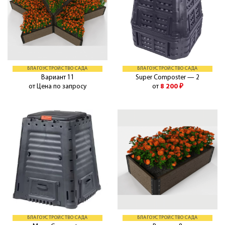
БЛАГОУСТРОЙСТВО САДА
БЛАГОУСТРОЙСТВО САДА
Вариант 11
Super Composter — 2
от Цена по запросу
от
8 200
₽
БЛАГОУСТРОЙСТВО САДА
БЛАГОУСТРОЙСТВО САДА