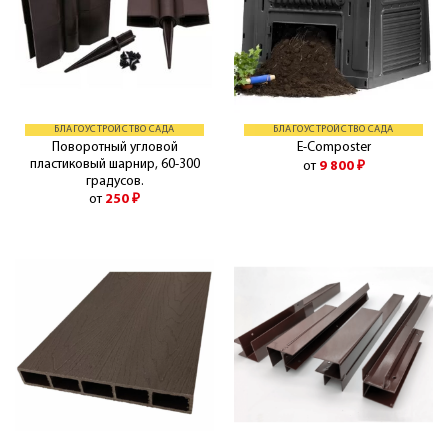
БЛАГОУСТРОЙСТВО САДА
БЛАГОУСТРОЙСТВО САДА
Поворотный угловой
E-Composter
пластиковый шарнир, 60-300
от
9 800
₽
градусов.
от
250
₽