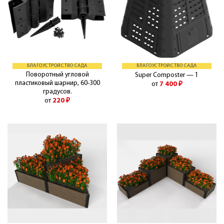
БЛАГОУСТРОЙСТВО САДА
БЛАГОУСТРОЙСТВО САДА
Поворотный угловой
Super Composter — 1
пластиковый шарнир, 60-300
от
7 400
₽
градусов.
от
220
₽