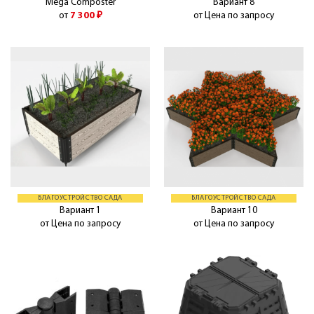
Mega Composter
Вариант 8
от
7 300
₽
от Цена по запросу
БЛАГОУСТРОЙСТВО САДА
БЛАГОУСТРОЙСТВО САДА
Вариант 1
Вариант 10
от Цена по запросу
от Цена по запросу