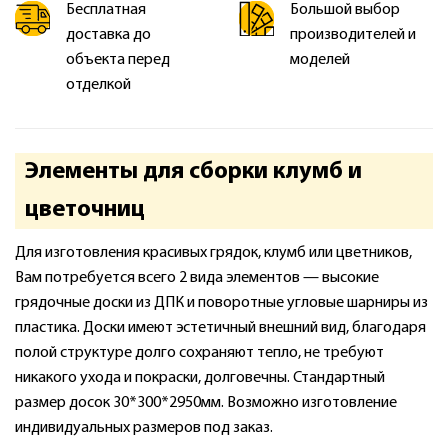
Бесплатная
Большой выбор
доставка до
производителей и
объекта перед
моделей
отделкой
Элементы для сборки клумб и
цветочниц
Для изготовления красивых грядок, клумб или цветников,
Вам потребуется всего 2 вида элементов — высокие
грядочные доски из ДПК и поворотные угловые шарниры из
пластика. Доски имеют эстетичный внешний вид, благодаря
полой структуре долго сохраняют тепло, не требуют
никакого ухода и покраски, долговечны. Стандартный
размер досок 30*300*2950мм. Возможно изготовление
индивидуальных размеров под заказ.