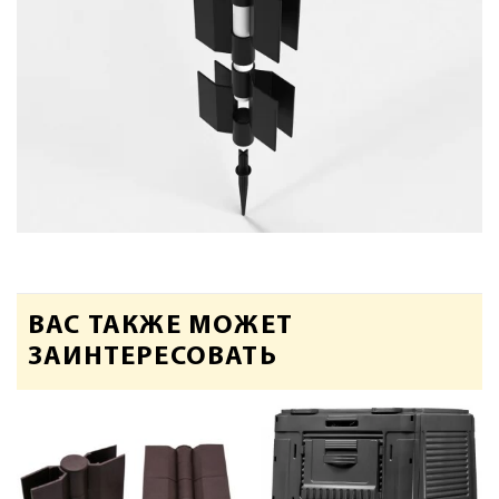
ВАС ТАКЖЕ МОЖЕТ
ЗАИНТЕРЕСОВАТЬ