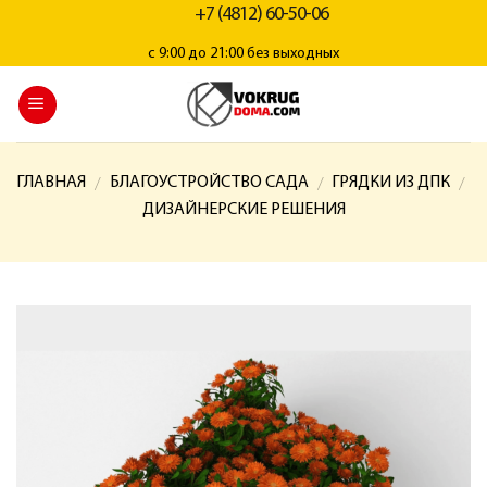
+7 (4812) 60-50-06
с 9:00 до 21:00 без выходных
ГЛАВНАЯ
БЛАГОУСТРОЙСТВО САДА
ГРЯДКИ ИЗ ДПК
/
/
/
ДИЗАЙНЕРСКИЕ РЕШЕНИЯ