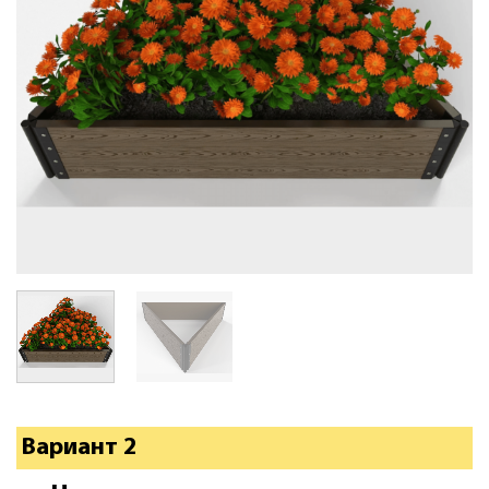
Вариант 2