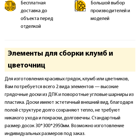
Бесплатная
Большой выбор
доставка до
производителей и
объекта перед
моделей
отделкой
Элементы для сборки клумб и
цветочниц
Для изготовления красивых грядок, клумб или цветников,
Вам потребуется всего 2 вида элементов — высокие
грядочные доски из ДПК и поворотные угловые шарниры из
пластика. Доски имеют эстетичный внешний вид, благодаря
полой структуре долго сохраняют тепло, не требуют
никакого ухода и покраски, долговечны. Стандартный
размер досок 30*300*2950мм. Возможно изготовление
индивидуальных размеров под заказ.