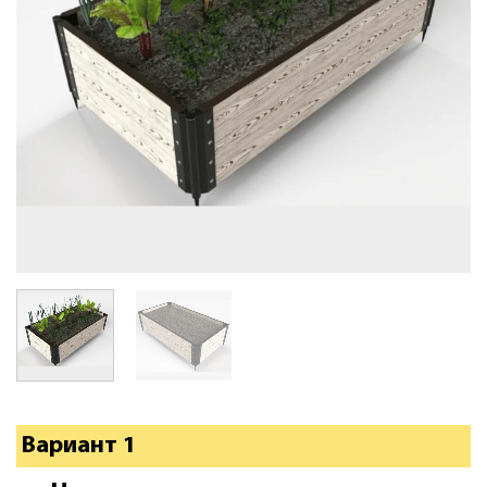
Вариант 1