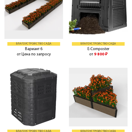
БЛАГОУСТРОЙСТВО САДА
БЛАГОУСТРОЙСТВО САДА
Вариант 6
E-Composter
от Цена по запросу
от
9 800
₽
БЛАГОУСТРОЙСТВО САДА
БЛАГОУСТРОЙСТВО САДА