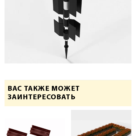
ВАС ТАКЖЕ МОЖЕТ
ЗАИНТЕРЕСОВАТЬ