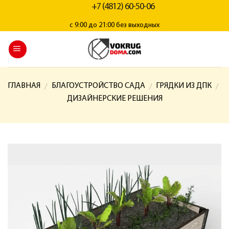
+7 (4812) 60-50-06
с 9:00 до 21:00 без выходных
ГЛАВНАЯ
БЛАГОУСТРОЙСТВО САДА
ГРЯДКИ ИЗ ДПК
/
/
/
ДИЗАЙНЕРСКИЕ РЕШЕНИЯ