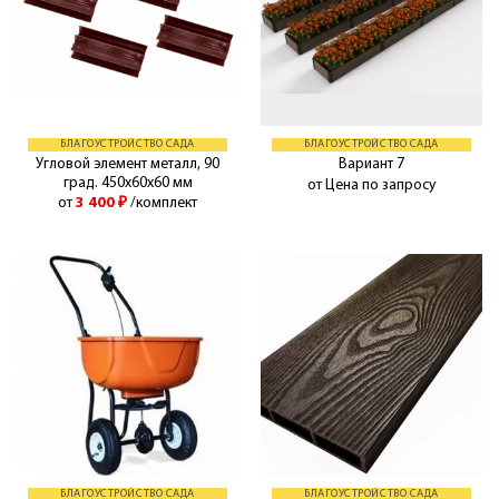
БЛАГОУСТРОЙСТВО САДА
БЛАГОУСТРОЙСТВО САДА
Угловой элемент металл, 90
Вариант 7
град. 450х60х60 мм
от Цена по запросу
от
3 400
₽
/комплект
БЛАГОУСТРОЙСТВО САДА
БЛАГОУСТРОЙСТВО САДА