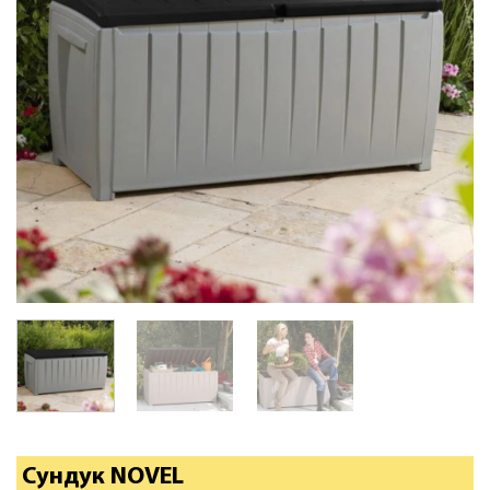
Сундук NOVEL