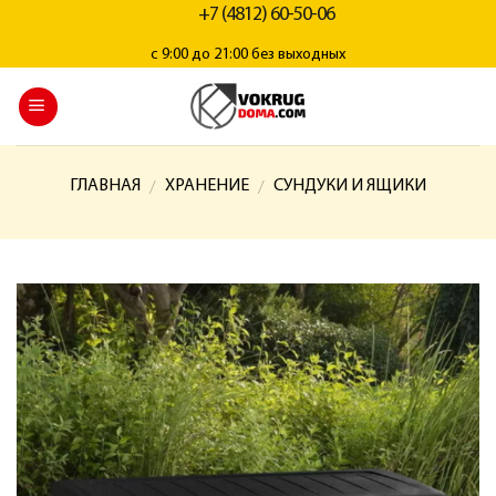
+7 (4812) 60-50-06
с 9:00 до 21:00 без выходных
ГЛАВНАЯ
ХРАНЕНИЕ
СУНДУКИ И ЯЩИКИ
/
/