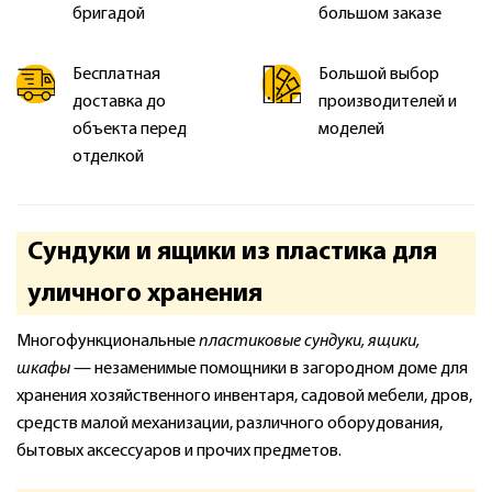
бригадой
большом заказе
Бесплатная
Большой выбор
доставка до
производителей и
объекта перед
моделей
отделкой
Сундуки и ящики из пластика для
уличного хранения
Многофункциональные
пластиковые сундуки, ящики,
шкафы
— незаменимые помощники в загородном доме для
хранения хозяйственного инвентаря, садовой мебели, дров,
средств малой механизации, различного оборудования,
бытовых аксессуаров и прочих предметов.