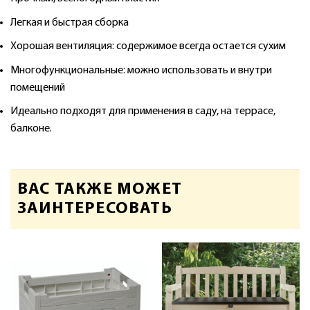
Легкая и быстрая сборка
Хорошая вентиляция: содержимое всегда остается сухим
Многофункциональные: можно использовать и внутри
помещений
Идеально подходят для применения в саду, на террасе,
балконе.
ВАС ТАКЖЕ МОЖЕТ
ЗАИНТЕРЕСОВАТЬ