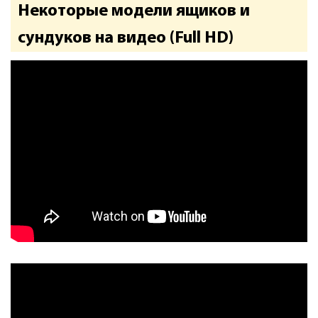
Некоторые модели ящиков и
сундуков на видео (Full HD)