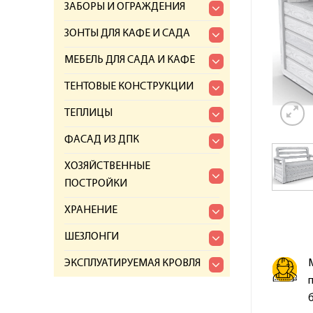
ЗАБОРЫ И ОГРАЖДЕНИЯ
ЗОНТЫ ДЛЯ КАФЕ И САДА
МЕБЕЛЬ ДЛЯ САДА И КАФЕ
ТЕНТОВЫЕ КОНСТРУКЦИИ
ТЕПЛИЦЫ
ФАСАД ИЗ ДПК
ХОЗЯЙСТВЕННЫЕ
ПОСТРОЙКИ
ХРАНЕНИЕ
ШЕЗЛОНГИ
ЭКСПЛУАТИРУЕМАЯ КРОВЛЯ