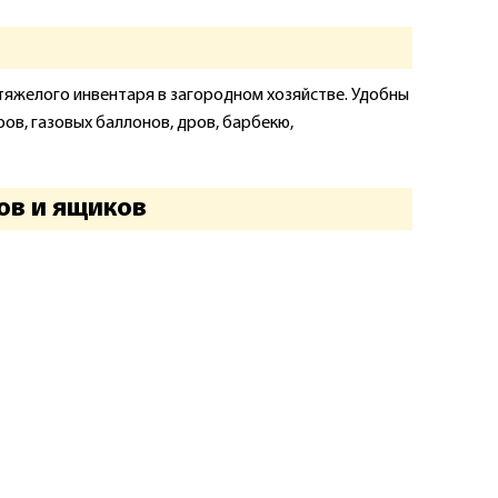
тяжелого инвентаря в загородном хозяйстве. Удобны
ов, газовых баллонов, дров, барбекю,
ов и ящиков