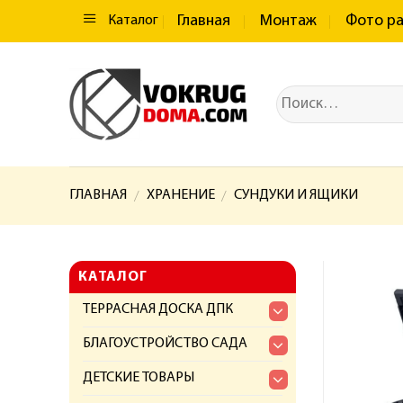
Главная
Монтаж
Фото р
Каталог
ГЛАВНАЯ
ХРАНЕНИЕ
СУНДУКИ И ЯЩИКИ
/
/
КАТАЛОГ
ТЕРРАСНАЯ ДОСКА ДПК
БЛАГОУСТРОЙСТВО САДА
ДЕТСКИЕ ТОВАРЫ