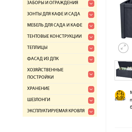
ЗАБОРЫ И ОГРАЖДЕНИЯ
ЗОНТЫ ДЛЯ КАФЕ И САДА
МЕБЕЛЬ ДЛЯ САДА И КАФЕ
ТЕНТОВЫЕ КОНСТРУКЦИИ
ТЕПЛИЦЫ
ФАСАД ИЗ ДПК
ХОЗЯЙСТВЕННЫЕ
ПОСТРОЙКИ
ХРАНЕНИЕ
ШЕЗЛОНГИ
ЭКСПЛУАТИРУЕМАЯ КРОВЛЯ