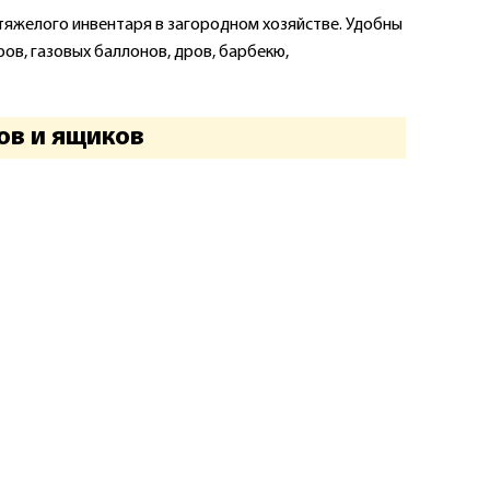
тяжелого инвентаря в загородном хозяйстве. Удобны
ов, газовых баллонов, дров, барбекю,
ов и ящиков