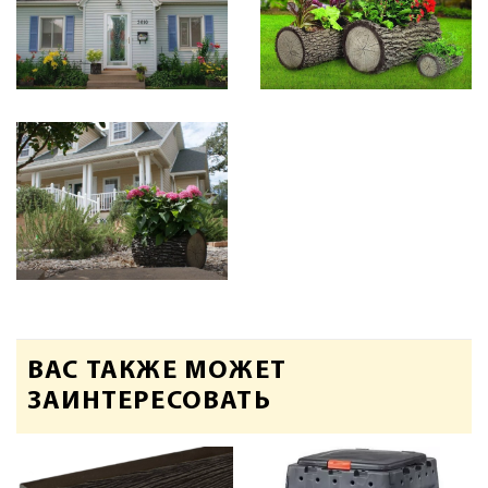
ВАС ТАКЖЕ МОЖЕТ
ЗАИНТЕРЕСОВАТЬ