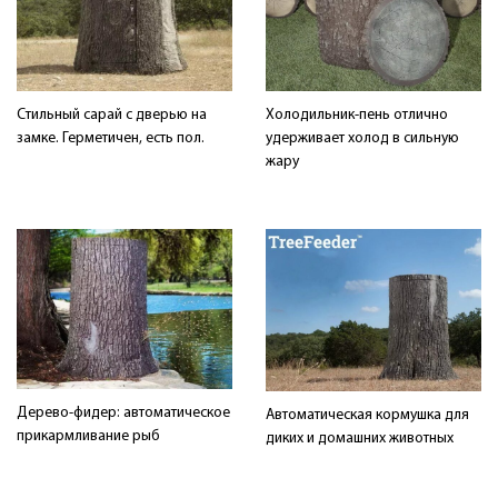
Стильный сарай с дверью на
Холодильник-пень отлично
замке. Герметичен, есть пол.
удерживает холод в сильную
жару
Дерево-фидер: автоматическое
Автоматическая кормушка для
прикармливание рыб
диких и домашних животных