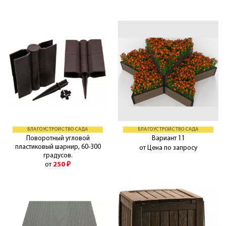
БЛАГОУСТРОЙСТВО САДА
БЛАГОУСТРОЙСТВО САДА
Поворотный угловой
Вариант 11
пластиковый шарнир, 60-300
от Цена по запросу
градусов.
от
250
₽