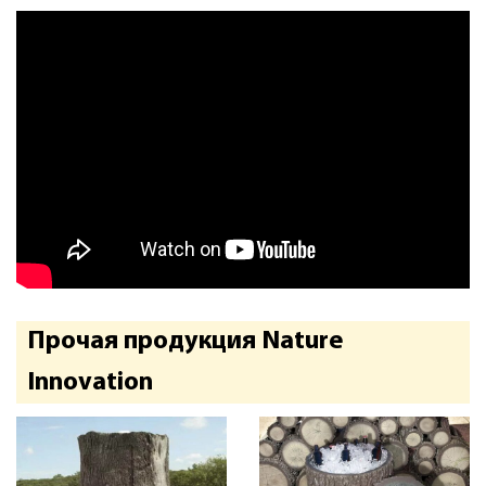
Прочая продукция Nature
Innovation