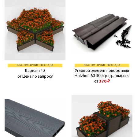
БЛАГОУСТРОЙСТВО САДА
БЛАГОУСТРОЙСТВО САДА
Угловой элемент поворотный
Вариант 12
Holzhof, 60-300 град., пластик.
от Цена по запросу
от
370
₽