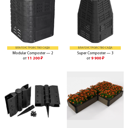
БЛАГОУСТРОЙСТВО САДА
БЛАГОУСТРОЙСТВО САДА
Modular Composter — 2
Super Composter — 3
от
11 200
₽
от
9 900
₽