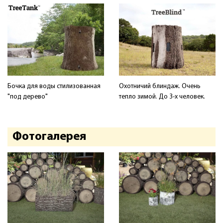
Бочка для воды стилизованная
Охотничий блиндаж. Очень
"под дерево"
тепло зимой. До 3-х человек.
Фотогалерея