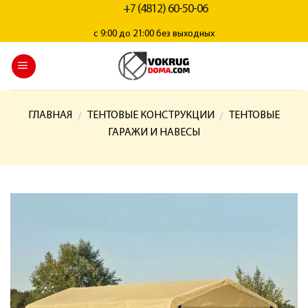
+7 (4812) 60-50-06
с 9:00 до 21:00 без выходных
ГЛАВНАЯ
ТЕНТОВЫЕ КОНСТРУКЦИИ
ТЕНТОВЫЕ
/
/
ГАРАЖИ И НАВЕСЫ