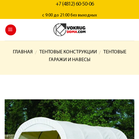
+7 (4812) 60-50-06
с 9:00 до 21:00 без выходных
ГЛАВНАЯ
ТЕНТОВЫЕ КОНСТРУКЦИИ
ТЕНТОВЫЕ
/
/
ГАРАЖИ И НАВЕСЫ