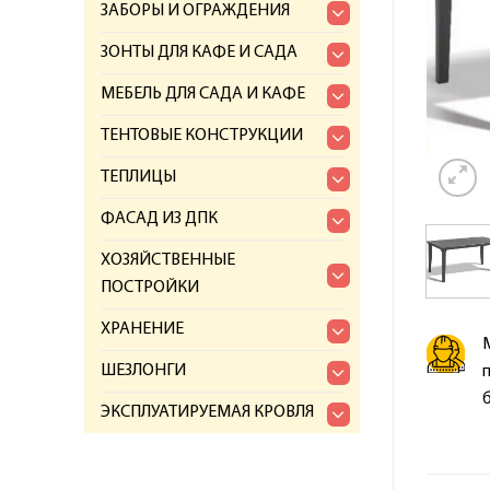
ЗАБОРЫ И ОГРАЖДЕНИЯ
ЗОНТЫ ДЛЯ КАФЕ И САДА
МЕБЕЛЬ ДЛЯ САДА И КАФЕ
ТЕНТОВЫЕ КОНСТРУКЦИИ
ТЕПЛИЦЫ
ФАСАД ИЗ ДПК
ХОЗЯЙСТВЕННЫЕ
ПОСТРОЙКИ
ХРАНЕНИЕ
ШЕЗЛОНГИ
ЭКСПЛУАТИРУЕМАЯ КРОВЛЯ