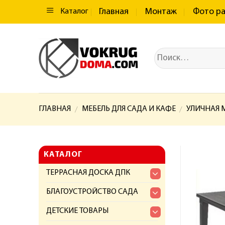
Главная
Монтаж
Фото р
Каталог
ГЛАВНАЯ
МЕБЕЛЬ ДЛЯ САДА И КАФЕ
УЛИЧНАЯ М
/
/
КАТАЛОГ
ТЕРРАСНАЯ ДОСКА ДПК
БЛАГОУСТРОЙСТВО САДА
ДЕТСКИЕ ТОВАРЫ