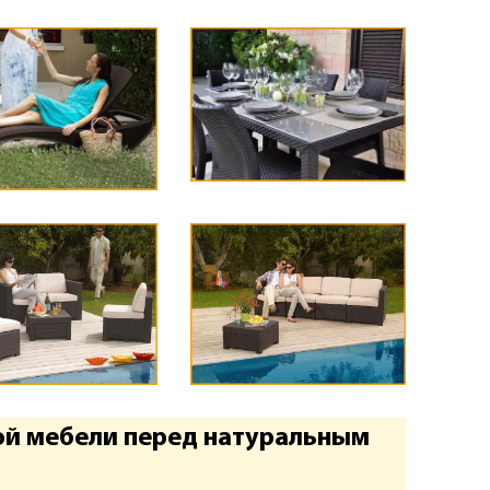
ой мебели перед натуральным