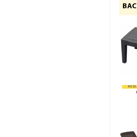
ВАС
МЕБЕ