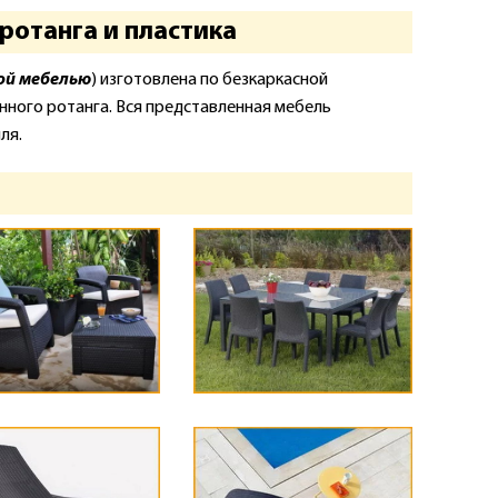
ротанга и пластика
ой мебелью
) изготовлена по безкаркасной
нного ротанга. Вся представленная мебель
ля.