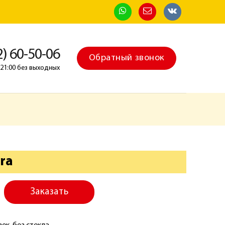
2) 60-50-06
Обратный звонок
о 21:00 без выходных
ra
Заказать