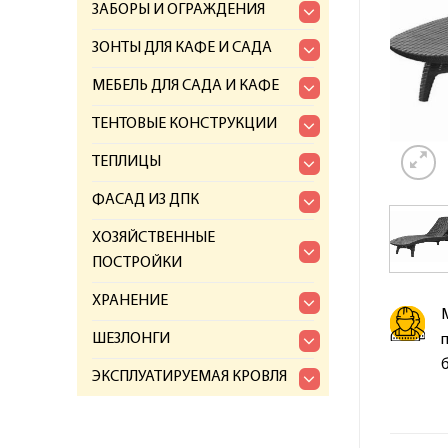
ЗАБОРЫ И ОГРАЖДЕНИЯ
ЗОНТЫ ДЛЯ КАФЕ И САДА
МЕБЕЛЬ ДЛЯ САДА И КАФЕ
ТЕНТОВЫЕ КОНСТРУКЦИИ
ТЕПЛИЦЫ
ФАСАД ИЗ ДПК
ХОЗЯЙСТВЕННЫЕ
ПОСТРОЙКИ
ХРАНЕНИЕ
ШЕЗЛОНГИ
ЭКСПЛУАТИРУЕМАЯ КРОВЛЯ