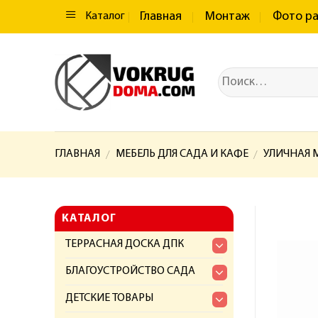
Главная
Монтаж
Фото р
Каталог
ГЛАВНАЯ
МЕБЕЛЬ ДЛЯ САДА И КАФЕ
УЛИЧНАЯ М
/
/
КАТАЛОГ
ТЕРРАСНАЯ ДОСКА ДПК
БЛАГОУСТРОЙСТВО САДА
ДЕТСКИЕ ТОВАРЫ