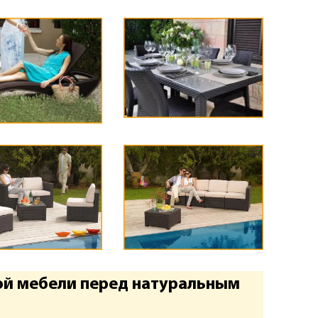
ой мебели перед натуральным