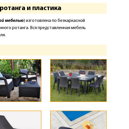
ротанга и пластика
ой мебелью
) изготовлена по безкаркасной
нного ротанга. Вся представленная мебель
ля.