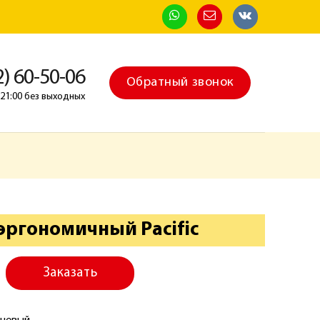
2) 60-50-06
Обратный звонок
о 21:00 без выходных
эргономичный Pacific
Заказать