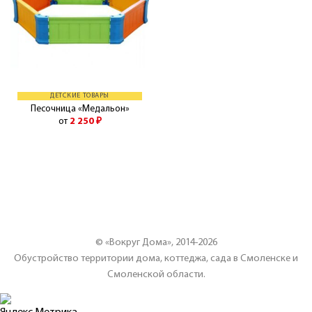
ДЕТСКИЕ ТОВАРЫ
Песочница «Медальон»
от
2 250
₽
© «Вокруг Дома», 2014-2026
Обустройство территории дома, коттеджа, сада в Смоленске и
Смоленской области.