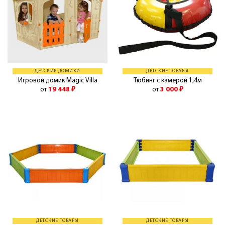
ДЕТСКИЕ ДОМИКИ
ДЕТСКИЕ ТОВАРЫ
Игровой домик Magic Villa
Тюбинг с камерой 1,4м
от
19 448
₽
от
3 000
₽
ДЕТСКИЕ ТОВАРЫ
ДЕТСКИЕ ТОВАРЫ