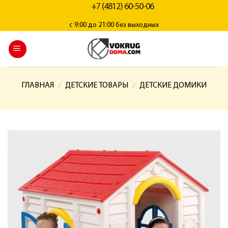
+7 (4812) 60-50-06
с 9:00 до 21:00 без выходных
ГЛАВНАЯ
ДЕТСКИЕ ТОВАРЫ
ДЕТСКИЕ ДОМИКИ
/
/