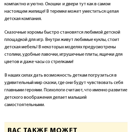
компактно и уютно. Окошки и двери тут как в самом
настоящем жилище! В теремке может уместиться целая
детская компания.
Сказочные хоромы быстро становятся любимой детской
площадкой для игр. Внутри живут любимые куклы, стоит
детская мебель! В некоторых моделях предусмотрены
столики, удобные лавочки, игрушечные плиты, ящички для
цветов и даже часы со стрелками!
В наших силах дать возможность деткам погрузиться в
удивительный мир сказки, где они будут чувствовать себя
главными героями. Психологи считают, что именно развитие
детского воображения делает малышей
самостоятельными.
ВАС ТАКЖЕ МОЖЕТ