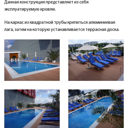
Данная конструкция представляет из себя
эксплуатируемую кровлю.
На каркас из квадратной трубы крепиться алюминиевая
лага, затем на которую устанавливается террасная доска.