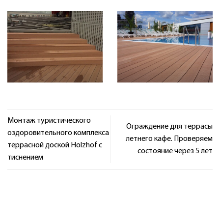
Монтаж туристического
Ограждение для террасы
оздоровительного комплекса
летнего кафе. Проверяем
террасной доской Holzhof с
состояние через 5 лет
тиснением