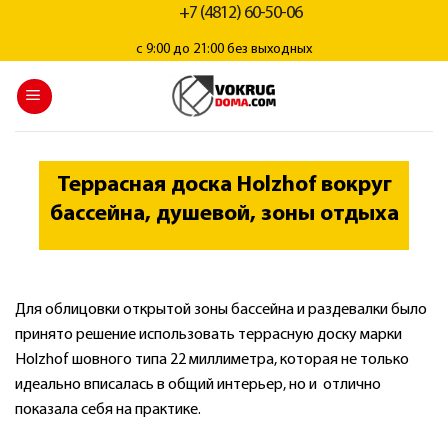
+7 (4812) 60-50-06
с 9:00 до 21:00 без выходных
Террасная доска Holzhof вокруг
бассейна, душевой, зоны отдыха
Для облицовки открытой зоны бассейна и раздевалки было
принято решение использовать террасную доску марки
Holzhof шовного типа 22 миллиметра, которая не только
идеально вписалась в общий интерьер, но и отлично
показала себя на практике.