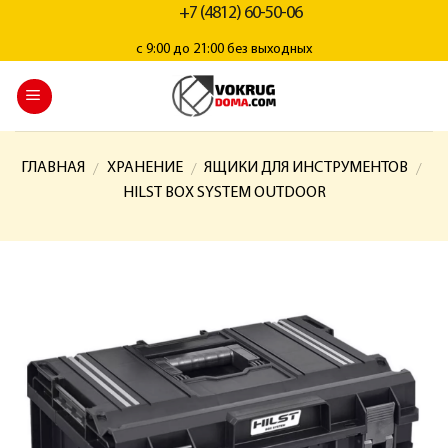
+7 (4812) 60-50-06
с 9:00 до 21:00 без выходных
ГЛАВНАЯ
ХРАНЕНИЕ
ЯЩИКИ ДЛЯ ИНСТРУМЕНТОВ
/
/
/
HILST BOX SYSTEM OUTDOOR