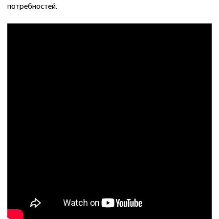
потребностей.