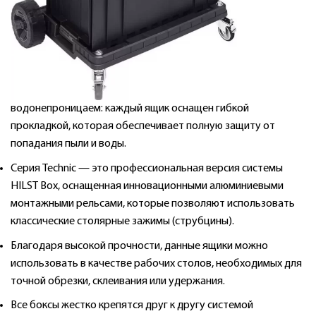
водонепроницаем: каждый ящик оснащен гибкой
прокладкой, которая обеспечивает полную защиту от
попадания пыли и воды.
Серия Technic — это профессиональная версия системы
HILST Box, оснащенная инновационными алюминиевыми
монтажными рельсами, которые позволяют использовать
классические столярные зажимы (струбцины).
Благодаря высокой прочности, данные ящики можно
использовать в качестве рабочих столов, необходимых для
точной обрезки, склеивания или удержания.
Все боксы жестко крепятся друг к другу системой