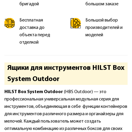
бригадой
большом заказе
Бесплатная
Большой выбор
доставка до
производителей и
объекта перед
моделей
отделкой
Ящики для инструментов HILST Box
System Outdoor
HILST Box System Outdoor
(HBS Outdoor) — это
профессиональная универсальная модульная серия для
инструментов, объединяющая в себе функции контейнеров
для инструментов различного размера и органайзеры для
мелочей. Каждый пользователь может создать
оптимальную комбинацию из различных боксов для своих