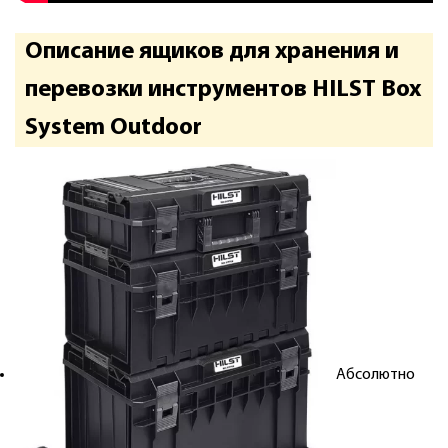
Описание ящиков для хранения и
перевозки инструментов HILST Box
System Outdoor
Абсолютно