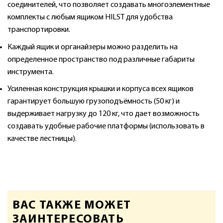
соединителей, что позволяет создавать многоэлементные
комплекты с любым ящиком HILST для удобства
транспортировки.
Каждый ящик и органайзеры можно разделить на
определенное пространство под различные габариты
инструмента.
Усиленная конструкция крышки и корпуса всех ящиков
гарантирует большую грузоподъёмность (50 кг) и
выдерживает нагрузку до 120 кг, что дает возможность
создавать удобные рабочие платформы (использовать в
качестве лестницы).
ВАС ТАКЖЕ МОЖЕТ
ЗАИНТЕРЕСОВАТЬ