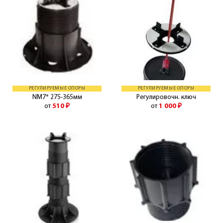
РЕГУЛИРУЕМЫЕ ОПОРЫ
РЕГУЛИРУЕМЫЕ ОПОРЫ
NM7* 275-365мм
Регулировочн. ключ
от
510
₽
от
1 000
₽