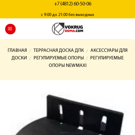
+7 (4812) 60-50-06
с 9:00 до 21:00 без выходных
ГЛАВНАЯ
ТЕРРАСНАЯ ДОСКА ДПК
АКСЕССУАРЫ ДЛЯ
/
/
ДОСКИ
РЕГУЛИРУЕМЫЕ ОПОРЫ
РЕГУЛИРУЕМЫЕ
/
/
ОПОРЫ NEWMAXI