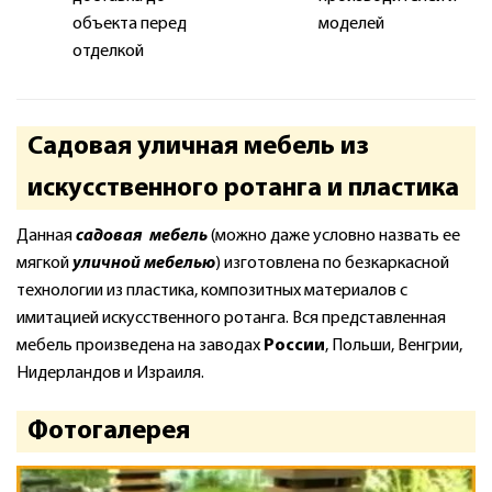
объекта перед
моделей
отделкой
Садовая уличная мебель из
искусственного ротанга и пластика
Данная
садовая мебель
(можно даже условно назвать ее
мягкой
уличной мебелью
) изготовлена по безкаркасной
технологии из пластика, композитных материалов с
имитацией искусственного ротанга. Вся представленная
мебель произведена на заводах
России
, Польши, Венгрии,
Нидерландов и Израиля.
Фотогалерея