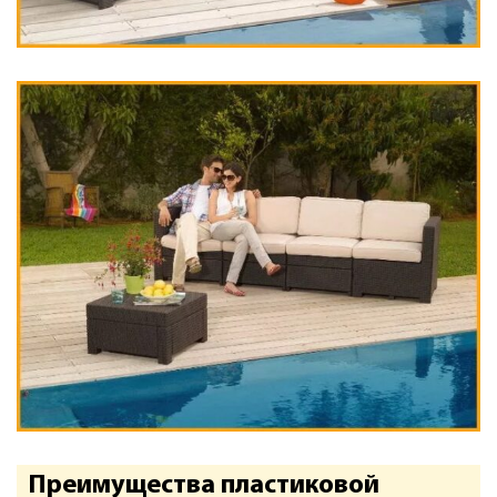
Преимущества пластиковой