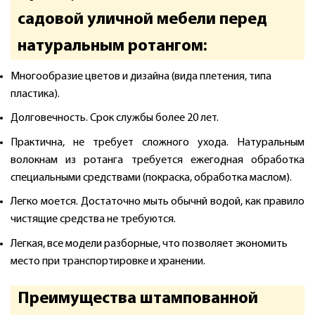
садовой уличной мебели перед
натуральным ротангом:
Многообразие цветов и дизайна (вида плетения, типа
пластика).
Долговечность. Срок службы более 20 лет.
Практична, не требует сложного ухода. Натуральным
волокнам из ротанга требуется ежегодная обработка
специальными средствами (покраска, обработка маслом).
Легко моется. Достаточно мыть обычнй водой, как правило
чистящие средства не требуются.
Легкая, все модели разборные, что позволяет экономить
место при транспортировке и хранении.
Преимущества штампованной