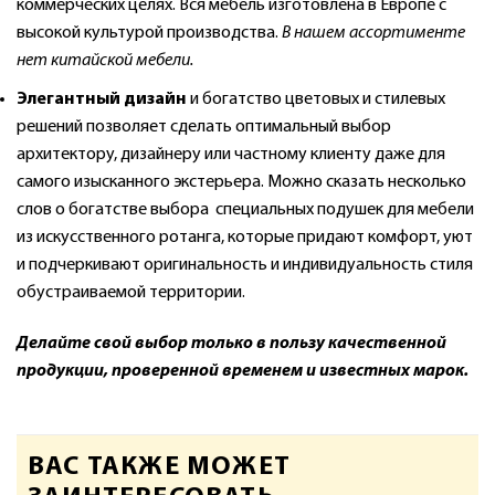
коммерческих целях. Вся мебель изготовлена в Европе с
высокой культурой производства.
В нашем ассортименте
нет китайской мебели.
Элегантный дизайн
и богатство цветовых и стилевых
решений позволяет сделать оптимальный выбор
архитектору, дизайнеру или частному клиенту даже для
самого изысканного экстерьера. Можно сказать несколько
слов о богатстве выбора специальных подушек для мебели
из искусственного ротанга, которые придают комфорт, уют
и подчеркивают оригинальность и индивидуальность стиля
обустраиваемой территории.
Делайте свой выбор только в пользу качественной
продукции, проверенной временем и известных марок.
ВАС ТАКЖЕ МОЖЕТ