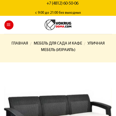
+7 (4812) 60-50-06
с 9:00 до 21:00 без выходных
ГЛАВНАЯ
МЕБЕЛЬ ДЛЯ САДА И КАФЕ
УЛИЧНАЯ
/
/
МЕБЕЛЬ (ИЗРАИЛЬ)