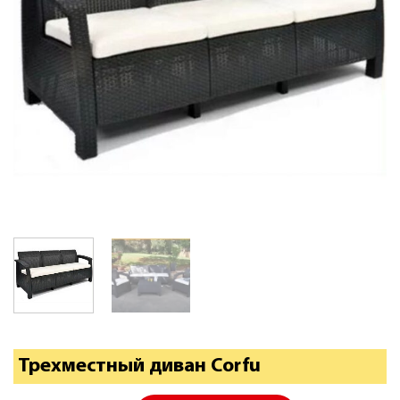
Трехместный диван Corfu