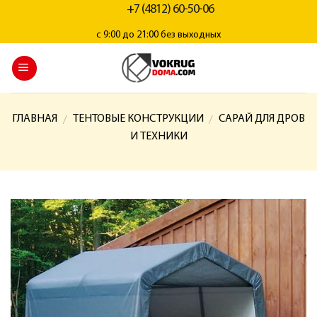
+7 (4812) 60-50-06
с 9:00 до 21:00 без выходных
ГЛАВНАЯ
ТЕНТОВЫЕ КОНСТРУКЦИИ
САРАЙ ДЛЯ ДРОВ
/
/
И ТЕХНИКИ