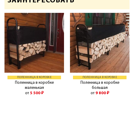
ЗАИНТЕРЕСОВАТЬ
ПОЛЕННИЦА В КОРОБКЕ
ПОЛЕННИЦА В КОРОБКЕ
Поленница в коробке
Поленница в коробке
маленькая
большая
от
5 500
₽
от
9 800
₽