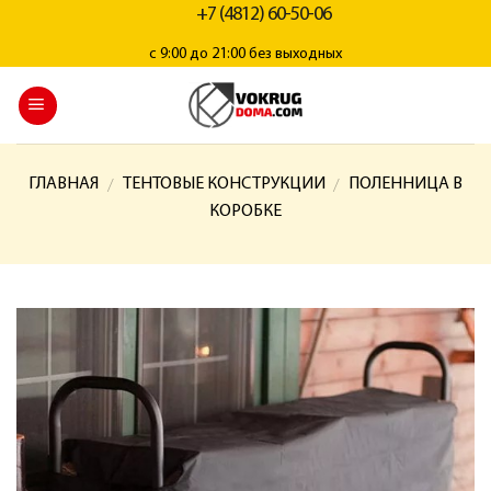
+7 (4812) 60-50-06
с 9:00 до 21:00 без выходных
ГЛАВНАЯ
ТЕНТОВЫЕ КОНСТРУКЦИИ
ПОЛЕННИЦА В
/
/
КОРОБКЕ