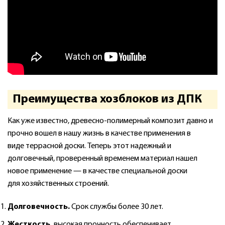
Преимущества хозблоков из ДПК
Как уже известно, древесно-полимерный композит давно и
прочно вошел в нашу жизнь в качестве применения в
виде террасной доски. Теперь этот надежный и
долговечный, проверенный временем материал нашел
новое применение — в качестве специальной доски
для хозяйственных строений.
Д
олговечность.
Срок службы более 30 лет.
Жесткость,
высокая прочность обеспечивает