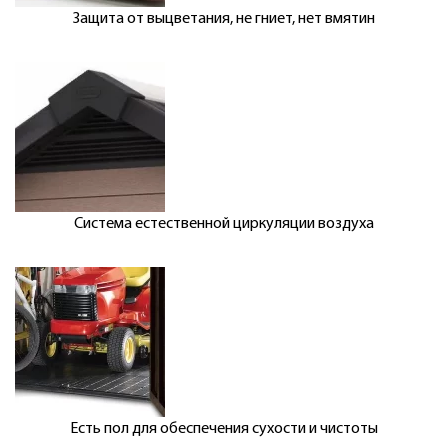
Защита от выцветания, не гниет, нет вмятин
Система естественной циркуляции воздуха
Есть пол для обеспечения сухости и чистоты