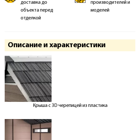
доставка до
производителей и
объекта перед
моделей
отделкой
Описание и характеристики
Крыша с 3D черепицей из пластика