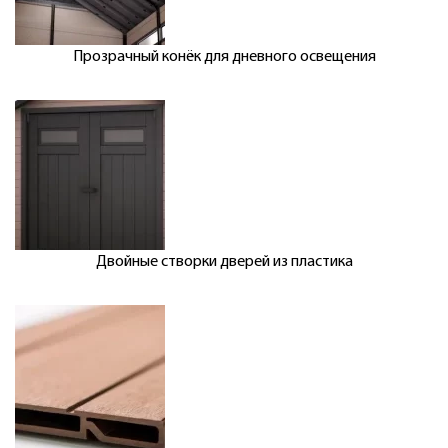
Прозрачный конёк для дневного освещения
Двойные створки дверей из пластика