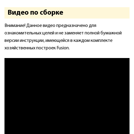
Видео по сборке
Внимание! Данное видео предназначено для
ознакомительных целей и не заменяет полной бумажной
версии инструкции, имеющейся в каждом комплекте
хозяйственных построек Fusion.