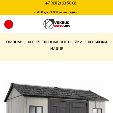
+7 (4812) 60-50-06
с 9:00 до 21:00 без выходных
ГЛАВНАЯ
ХОЗЯЙСТВЕННЫЕ ПОСТРОЙКИ
ХОЗБЛОКИ
/
/
ИЗ ДПК