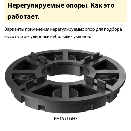
Нерегулируемые опоры. Как это
работает.
Варианты применения нерегулируемых опор для подбора
высоты и регулировки небольших уклонов.
EH15+LGH3