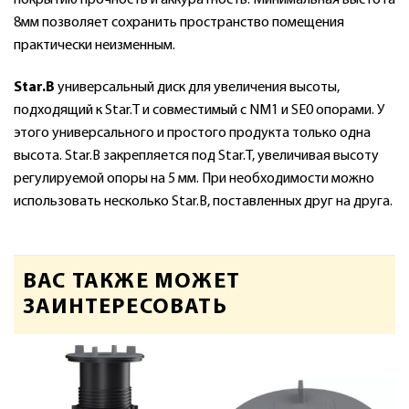
8мм позволяет сохранить пространство помещения
практически неизменным.
Star.B
универсальный диск для увеличения высоты,
подходящий к Star.T и совместимый с NM1 и SE0 опорами. У
этого универсального и простого продукта только одна
высота. Star.B закрепляется под Star.T, увеличивая высоту
регулируемой опоры на 5 мм. При необходимости можно
использовать несколько Star.B, поставленных друг на друга.
ВАС ТАКЖЕ МОЖЕТ
ЗАИНТЕРЕСОВАТЬ