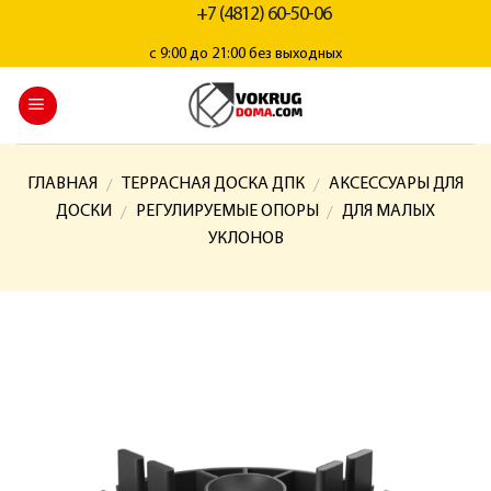
+7 (4812) 60-50-06
с 9:00 до 21:00 без выходных
ГЛАВНАЯ
ТЕРРАСНАЯ ДОСКА ДПК
АКСЕССУАРЫ ДЛЯ
/
/
ДОСКИ
РЕГУЛИРУЕМЫЕ ОПОРЫ
ДЛЯ МАЛЫХ
/
/
УКЛОНОВ