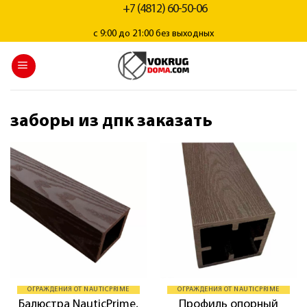
+7 (4812) 60-50-06
с 9:00 до 21:00 без выходных
заборы из дпк заказать
ОГРАЖДЕНИЯ ОТ NAUTICPRIME
ОГРАЖДЕНИЯ ОТ NAUTICPRIME
Балюстра NauticPrime,
Профиль опорный