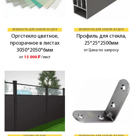
ЭЛЕМЕНТЫ ДЛЯ ЗАБОРА ИЗ ДПК
ЭЛЕМЕНТЫ ДЛЯ ЗАБОРА ИЗ ДПК
Оргстекло цветное,
Профиль для стекла,
прозрачное в листах
25*25*2500мм
3050*2050*6мм
от Цена по запросу
от
15 000
₽
/лист