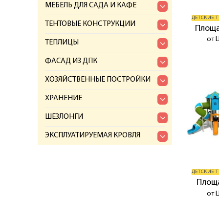
МЕБЕЛЬ ДЛЯ САДА И КАФЕ
ДЕТСКИЕ 
ТЕНТОВЫЕ КОНСТРУКЦИИ
Площа
от 
ТЕПЛИЦЫ
ФАСАД ИЗ ДПК
ХОЗЯЙСТВЕННЫЕ ПОСТРОЙКИ
ХРАНЕНИЕ
ШЕЗЛОНГИ
ЭКСПЛУАТИРУЕМАЯ КРОВЛЯ
ДЕТСКИЕ 
Площ
от 