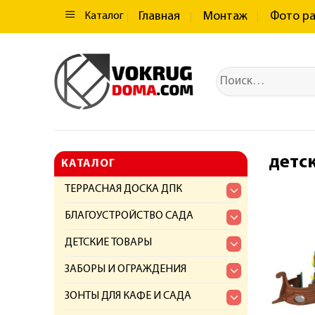
Главная
Монтаж
Фото р
Каталог
детс
КАТАЛОГ
ТЕРРАСНАЯ ДОСКА ДПК
БЛАГОУСТРОЙСТВО САДА
ДЕТСКИЕ ТОВАРЫ
ЗАБОРЫ И ОГРАЖДЕНИЯ
ЗОНТЫ ДЛЯ КАФЕ И САДА