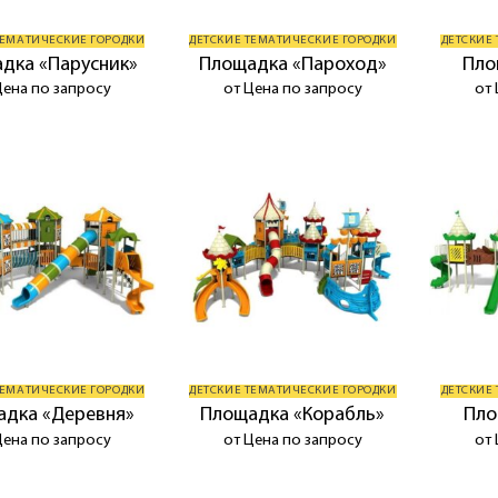
ТЕМАТИЧЕСКИЕ ГОРОДКИ
ДЕТСКИЕ ТЕМАТИЧЕСКИЕ ГОРОДКИ
ДЕТСКИЕ
дка «Парусник»
Площадка «Пароход»
Пло
Цена по запросу
от Цена по запросу
от 
ТЕМАТИЧЕСКИЕ ГОРОДКИ
ДЕТСКИЕ ТЕМАТИЧЕСКИЕ ГОРОДКИ
ДЕТСКИЕ
адка «Деревня»
Площадка «Корабль»
Пло
Цена по запросу
от Цена по запросу
от 