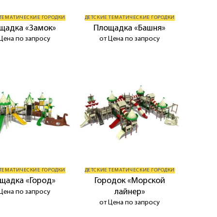
 ТЕМАТИЧЕСКИЕ ГОРОДКИ
ДЕТСКИЕ ТЕМАТИЧЕСКИЕ ГОРОДКИ
щадка «Замок»
Площадка «Башня»
Цена по запросу
от Цена по запросу
 ТЕМАТИЧЕСКИЕ ГОРОДКИ
ДЕТСКИЕ ТЕМАТИЧЕСКИЕ ГОРОДКИ
Городок «Морской
щадка «Город»
лайнер»
Цена по запросу
от Цена по запросу