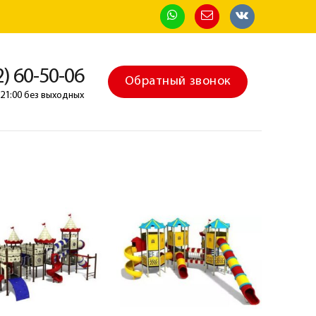
2) 60-50-06
Обратный звонок
о 21:00 без выходных