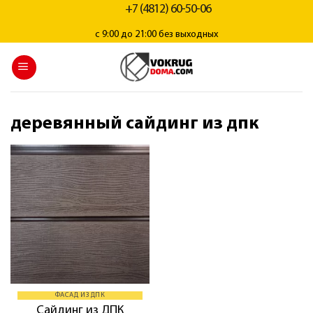
+7 (4812) 60-50-06
с 9:00 до 21:00 без выходных
деревянный сайдинг из дпк
ФАСАД ИЗ ДПК
Сайдинг из ДПК