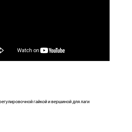
 регулировочной гайкой и вершиной для лаги