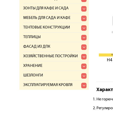
ЗОНТЫ ДЛЯ КАФЕ И САДА
МЕБЕЛЬ ДЛЯ САДА И КАФЕ
ТЕНТОВЫЕ КОНСТРУКЦИИ
ТЕПЛИЦЫ
ФАСАД ИЗ ДПК
H
ХОЗЯЙСТВЕННЫЕ ПОСТРОЙКИ
H4
ХРАНЕНИЕ
ШЕЗЛОНГИ
ЭКСПЛУАТИРУЕМАЯ КРОВЛЯ
Характ
Не горюч
Регулиров